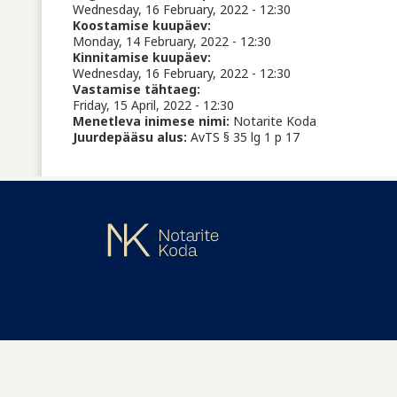
Wednesday, 16 February, 2022 - 12:30
Koostamise kuupäev:
Monday, 14 February, 2022 - 12:30
Kinnitamise kuupäev:
Wednesday, 16 February, 2022 - 12:30
Vastamise tähtaeg:
Friday, 15 April, 2022 - 12:30
Menetleva inimese nimi:
Notarite Koda
Juurdepääsu alus:
AvTS § 35 lg 1 p 17