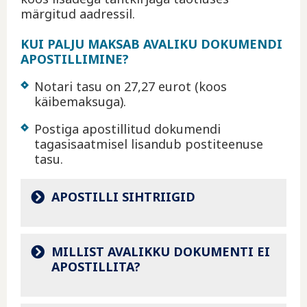
märgitud aadressil.
KUI PALJU MAKSAB AVALIKU DOKUMENDI
APOSTILLIMINE?
Notari tasu on 27,27 eurot (koos
käibemaksuga).
Postiga apostillitud dokumendi
tagasisaatmisel lisandub postiteenuse
tasu.
APOSTILLI SIHTRIIGID
MILLIST AVALIKKU DOKUMENTI EI
APOSTILLITA?